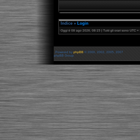
Indice
»
Login
Oggi è 08 ago 2026, 08:15 | Tutti gli orari sono UTC + 
Powered by
phpBB
© 2000, 2002, 2005, 2007
phpBB Group