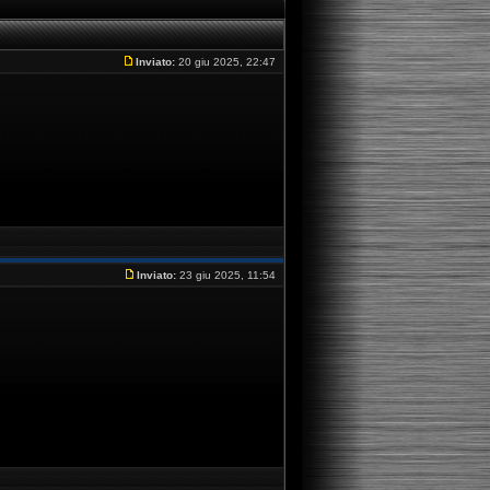
Inviato:
20 giu 2025, 22:47
Inviato:
23 giu 2025, 11:54