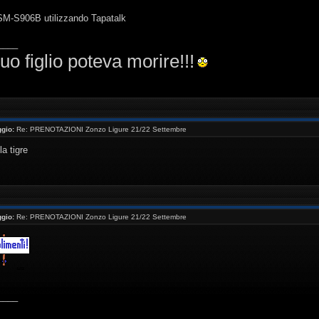
 SM-S906B utilizzando Tapatalk
____
uo figlio poteva morire!!!
gio:
Re: PRENOTAZIONI Zonzo Ligure 21/22 Settembre
la tigre
gio:
Re: PRENOTAZIONI Zonzo Ligure 21/22 Settembre
____