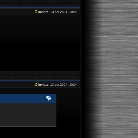
Inviato:
13 set 2024, 10:00
Inviato:
13 set 2024, 10:04