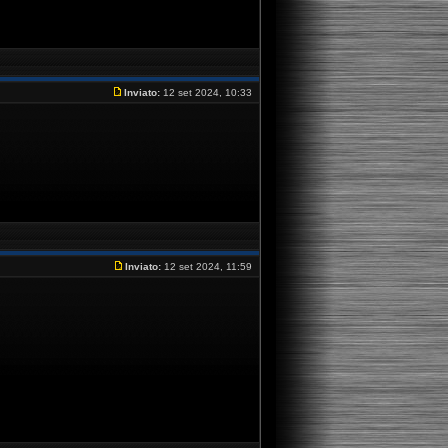
Inviato:
12 set 2024, 10:33
Inviato:
12 set 2024, 11:59