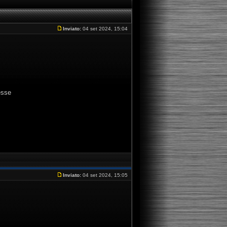
Inviato:
04 set 2024, 15:04
esse
Inviato:
04 set 2024, 15:05