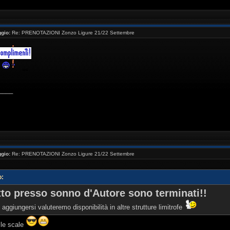
gio:
Re: PRENOTAZIONI Zonzo Ligure 21/22 Settembre
____
gio:
Re: PRENOTAZIONI Zonzo Ligure 21/22 Settembre
o:
etto presso sonno d'Autore sono terminati!!
 aggiungersi valuteremo disponibilità in altre strutture limitrofe
le scale