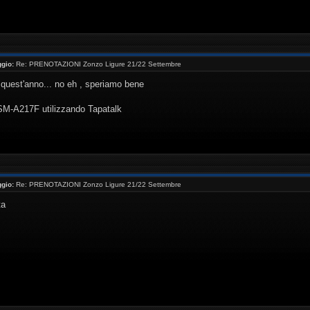
gio:
Re: PRENOTAZIONI Zonzo Ligure 21/22 Settembre
 quest'anno... no eh , speriamo bene
 SM-A217F utilizzando Tapatalk
gio:
Re: PRENOTAZIONI Zonzo Ligure 21/22 Settembre
ta