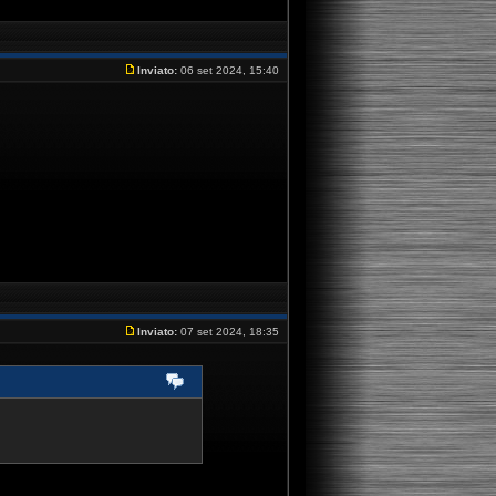
Inviato:
06 set 2024, 15:40
Inviato:
07 set 2024, 18:35