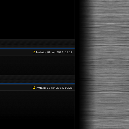
Inviato:
09 set 2024, 11:12
Inviato:
12 set 2024, 10:23