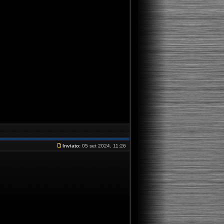
Inviato:
05 set 2024, 11:26