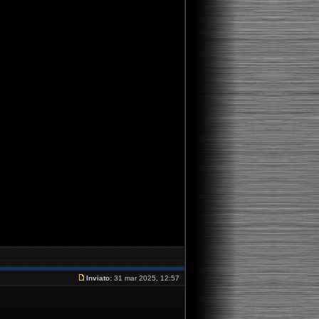
Inviato:
31 mar 2025, 12:57