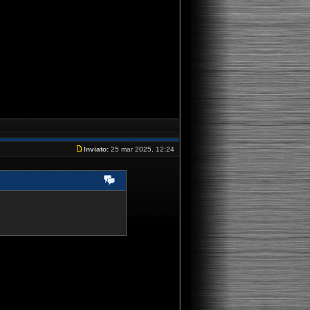
Inviato:
25 mar 2025, 12:24