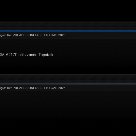
gio:
Re: PREADESIONI FABIETTO GAS 2025
 SM-A217F utilizzando Tapatalk
gio:
Re: PREADESIONI FABIETTO GAS 2025