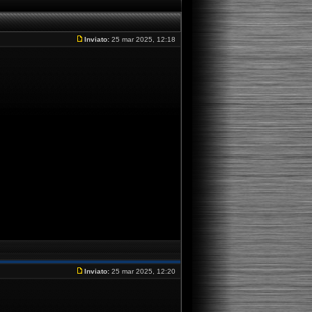
Inviato:
25 mar 2025, 12:18
Inviato:
25 mar 2025, 12:20