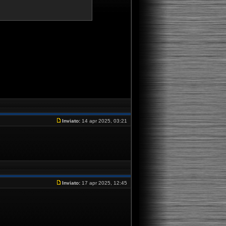
Inviato:
14 apr 2025, 03:21
Inviato:
17 apr 2025, 12:45