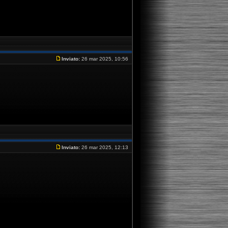
Inviato:
26 mar 2025, 10:56
Inviato:
26 mar 2025, 12:13