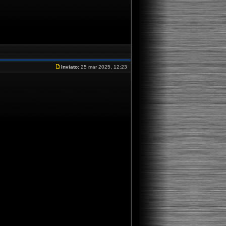
Inviato:
25 mar 2025, 12:23