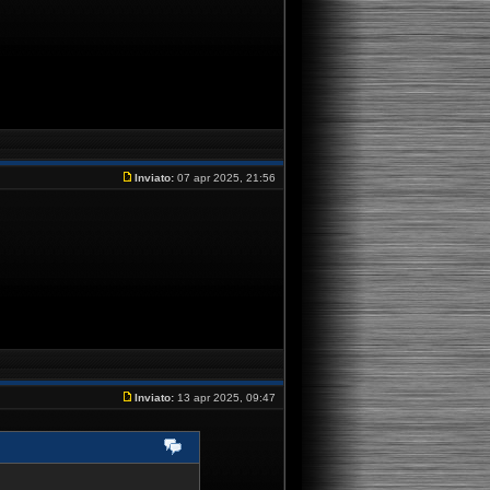
Inviato:
07 apr 2025, 21:56
Inviato:
13 apr 2025, 09:47