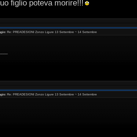
uo figlio poteva morire!!!
gio:
Re: PREADESIONI Zonzo Ligure 13 Settembre ~ 14 Settembre
____
gio:
Re: PREADESIONI Zonzo Ligure 13 Settembre ~ 14 Settembre