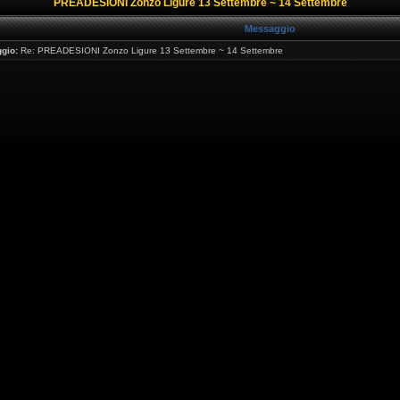
PREADESIONI Zonzo Ligure 13 Settembre ~ 14 Settembre
Messaggio
gio:
Re: PREADESIONI Zonzo Ligure 13 Settembre ~ 14 Settembre