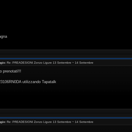
agna
gio:
Re: PREADESIONI Zonzo Ligure 13 Settembre ~ 14 Settembre
o prenotati!!!
 23106RN0DA utilizzando Tapatalk
gio:
Re: PREADESIONI Zonzo Ligure 13 Settembre ~ 14 Settembre