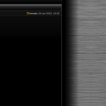
Inviato:
04 set 2025, 10:02