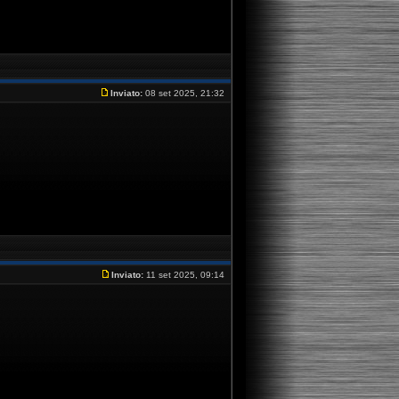
Inviato:
08 set 2025, 21:32
Inviato:
11 set 2025, 09:14