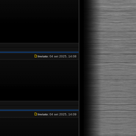
Inviato:
04 set 2025, 14:08
Inviato:
04 set 2025, 14:09