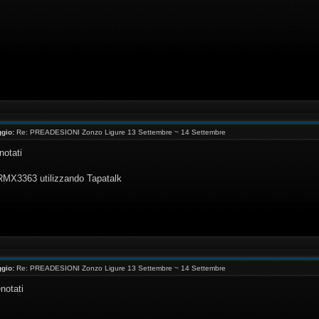
gio:
Re: PREADESIONI Zonzo Ligure 13 Settembre ~ 14 Settembre
notati
 RMX3363 utilizzando Tapatalk
gio:
Re: PREADESIONI Zonzo Ligure 13 Settembre ~ 14 Settembre
notati