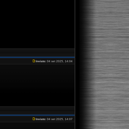
Inviato:
04 set 2025, 14:04
Inviato:
04 set 2025, 14:07