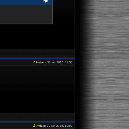
Inviato:
30 set 2025, 11:50
Inviato:
30 set 2025, 19:59