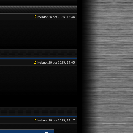
Inviato:
26 set 2025, 13:46
Inviato:
26 set 2025, 14:05
Inviato:
26 set 2025, 14:17