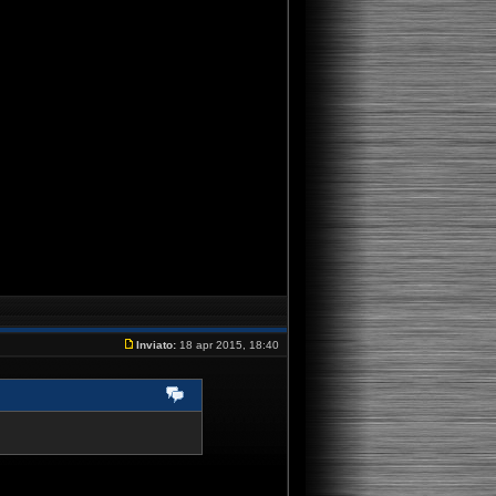
Inviato:
18 apr 2015, 18:40