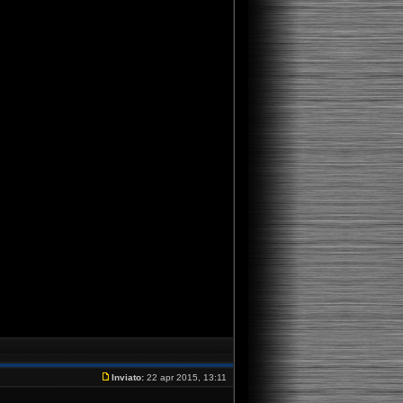
Inviato:
22 apr 2015, 13:11