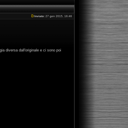
Inviato:
27 gen 2015, 16:46
a diversa dall'originale e ci sono poi