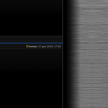
Inviato:
27 gen 2015, 17:53