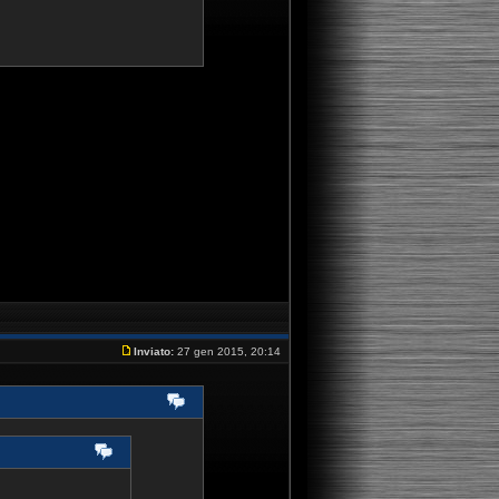
Inviato:
27 gen 2015, 20:14