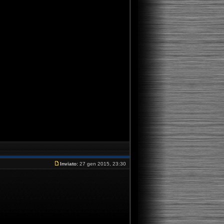
Inviato:
27 gen 2015, 23:30