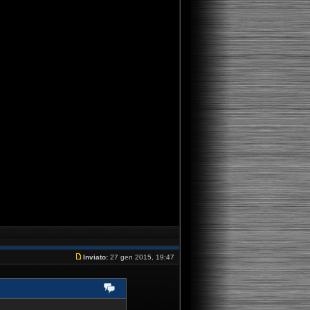
Inviato:
27 gen 2015, 19:47