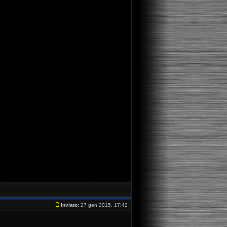
Inviato:
27 gen 2015, 17:42