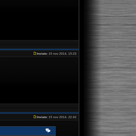
Inviato:
15 nov 2014, 15:23
Inviato:
15 nov 2014, 22:42