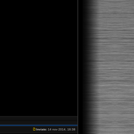
Inviato:
14 nov 2014, 16:38