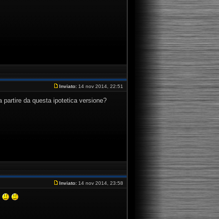
Inviato:
14 nov 2014, 22:51
 a partire da questa ipotetica versione?
Inviato:
14 nov 2014, 23:58