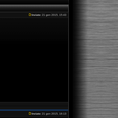
Inviato:
21 gen 2015, 15:43
Inviato:
21 gen 2015, 16:13