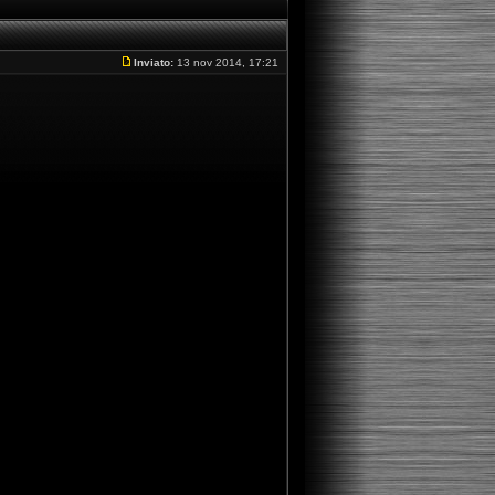
Inviato:
13 nov 2014, 17:21