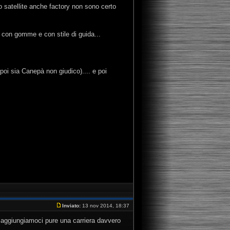
 satellite anche factory non sono certo
con gomme e con stile di guida...
poi sia Canepà non giudico).... e poi
Inviato:
13 nov 2014, 18:37
, aggiungiamoci pure una carriera davvero