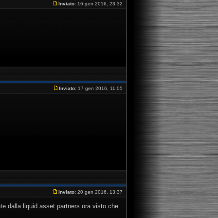
Inviato:
16 gen 2016, 23:32
Inviato:
17 gen 2016, 11:05
Inviato:
20 gen 2016, 13:37
 dalla liquid asset partners ora visto che