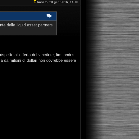
Inviato:
20 gen 2016, 14:10
e dalla liquid asset partners
ispetto all'offerta del vincitore, limitandosi
sa da milioni di dollari non dovrebbe essere