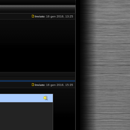
Inviato:
16 gen 2016, 13:25
Inviato:
16 gen 2016, 15:35