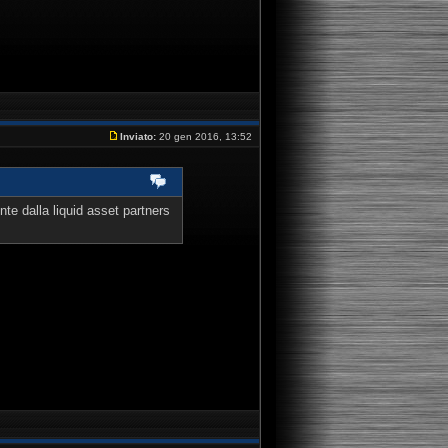
Inviato:
20 gen 2016, 13:52
e dalla liquid asset partners