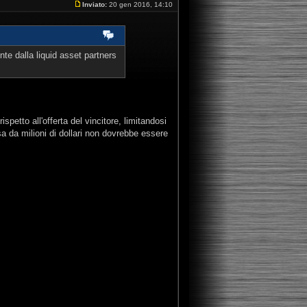
Inviato:
20 gen 2016, 14:10
e dalla liquid asset partners
ispetto all'offerta del vincitore, limitandosi
sa da milioni di dollari non dovrebbe essere