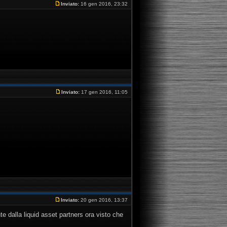
Inviato:
16 gen 2016, 23:32
Inviato:
17 gen 2016, 11:05
Inviato:
20 gen 2016, 13:37
 dalla liquid asset partners ora visto che