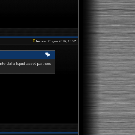
Inviato:
20 gen 2016, 13:52
e dalla liquid asset partners