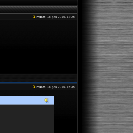
Inviato:
16 gen 2016, 13:25
Inviato:
16 gen 2016, 15:35