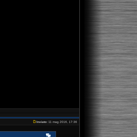
Inviato:
11 mag 2016, 17:36