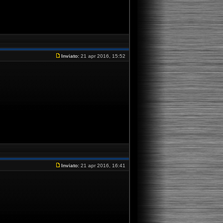
Inviato:
21 apr 2016, 15:52
Inviato:
21 apr 2016, 16:41