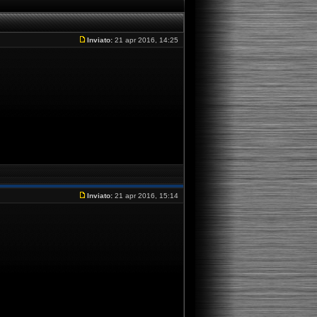
Inviato:
21 apr 2016, 14:25
Inviato:
21 apr 2016, 15:14