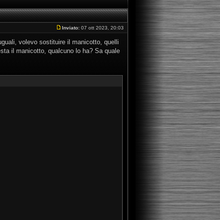
Inviato:
07 ott 2023, 20:03
uali, volevo sostituire il manicotto, quelli
nesta il manicotto, qualcuno lo ha? Sa quale